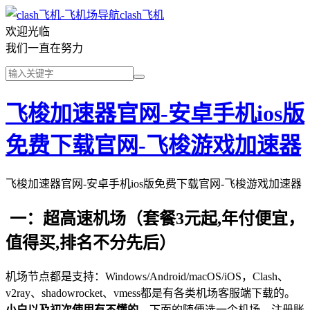
clash飞机
欢迎光临
我们一直在努力
飞梭加速器官网-安卓手机ios版
免费下载官网-飞梭游戏加速器
飞梭加速器官网-安卓手机ios版免费下载官网-飞梭游戏加速器
一：超高速机场（套餐3元起,年付便宜，
值得买,排名不分先后）
机场节点都是支持：Windows/Android/macOS/iOS，Clash、
v2ray、shadowrocket、vmess都是有各类机场客服端下载的。
小白以及初次使用有不懂的
，下面的随便选一个机场，注册账