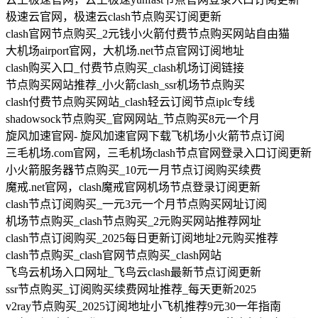
极速云官网，极速云clash节点购买订阅更新
clash官网节点购买_2元钱小火箭付费节点购买网站自由猫
大机场airport官网，大机场.net节点官网订阅地址
clash购买入口_付费节点购买_clash机场订阅链接
节点购买网站推荐_小火箭clash_ssr机场节点购买
clash付费节点购买网站_clash轻云订阅节点iplc专线
shadowsock节点购买_官网网站_节点购买8元一个月
旋风加速官网- 旋风加速官网下载飞机场小火箭节点订阅
三毛机场.com官网，三毛机场clash节点官网登录入口订阅更新
小火箭服务器节点购买_10元一月节点订阅购买续费
魔戒.net官网，clash魔戒官网机场节点登录订阅更新
clash节点订阅购买_一元3元一个月节点购买网址订阅
机场节点购买_clash节点购买_2元购买网站推荐网址
clash节点订阅购买_2025每日更新订阅地址2元购买推荐
clash节点购买_clash官网节点购买_clash网站
飞鸟云机场入口网址_飞鸟云clash最新节点订阅更新
ssr节点购买_订阅购买续费网址推荐_每天更新2025
v2ray节点购买_2025订阅地址小飞机推荐9元30一年指南